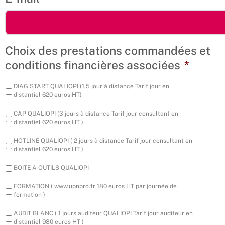
Choix des prestations commandées et
conditions financières associées
*
DIAG START QUALIOPI (1,5 jour à distance Tarif jour en
distantiel 620 euros HT)
CAP QUALIOPI (3 jours à distance Tarif jour consultant en
distantiel 620 euros HT )
HOTLINE QUALIOPI ( 2 jours à distance Tarif jour consultant en
distantiel 620 euros HT )
BOITE A OUTILS QUALIOPI
FORMATION ( www.upnpro.fr 180 euros HT par journée de
formation )
AUDIT BLANC ( 1 jours auditeur QUALIOPI Tarif jour auditeur en
distantiel 980 euros HT )