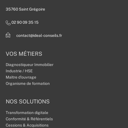
35760 Saint Grégoire
02 90 09 35 15
contact@ideal-conseils.fr
VOS MÉTIERS
Diagnostiqueur Immobilier
Industrie / HSE
Maître d’ouvrage
Organisme de formation
NOS SOLUTIONS
Transformation digitale
Conformité & Référentiels
Cessions & Acquisitions