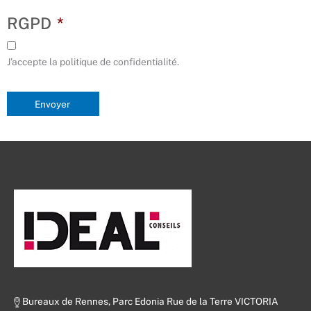
RGPD
*
J’accepte la politique de confidentialité.
Envoyer
Bureaux de Rennes, Parc Edonia Rue de la Terre VICTORIA