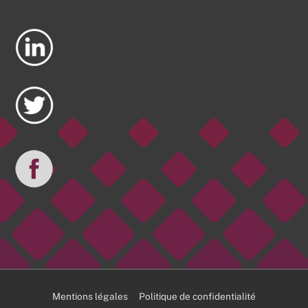
Mentions légales
Politique de confidentialité