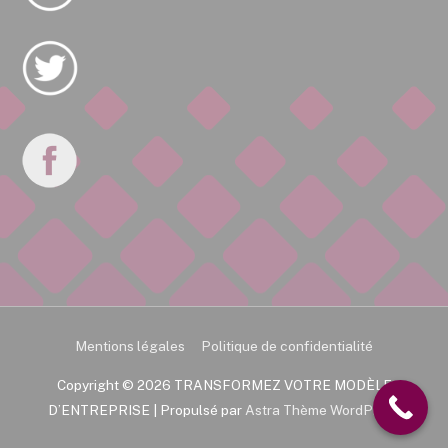
Mentions légales
Politique de confidentialité
Copyright © 2026
TRANSFORMEZ VOTRE MODÈLE
D’ENTREPRISE
| Propulsé par
Astra Thème WordPress