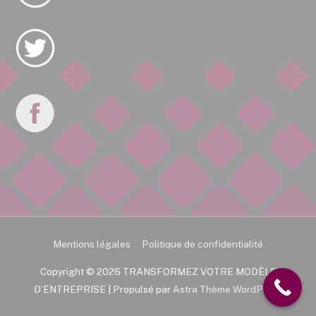
Mentions légales
Politique de confidentialité
Copyright © 2026
TRANSFORMEZ VOTRE MODÈLE
D’ENTREPRISE
| Propulsé par
Astra Thème WordPress