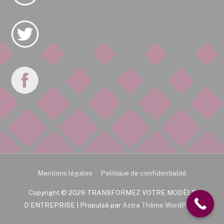
Mentions légales
Politique de confidentialité
Copyright © 2026
TRANSFORMEZ VOTRE MODÈLE
D’ENTREPRISE
| Propulsé par
Astra Thème WordPress