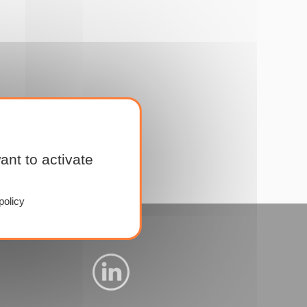
ant to activate
policy