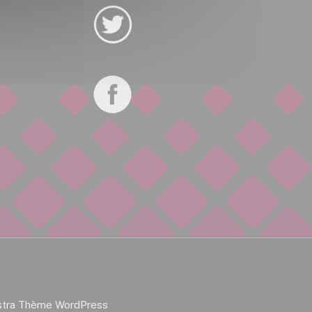
stra Thème WordPress