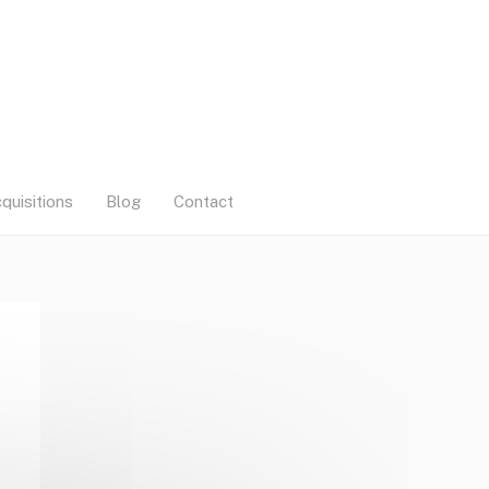
quisitions
Blog
Contact