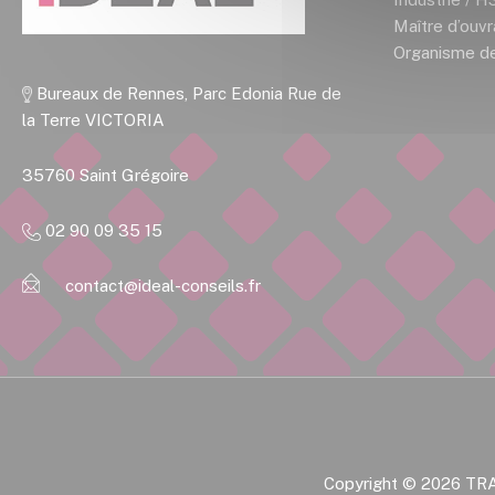
Maître d’ouv
Organisme de
Bureaux de Rennes, Parc Edonia Rue de
la Terre VICTORIA
35760 Saint Grégoire
02 90 09 35 15
contact@ideal-conseils.fr
Copyright © 2026
TR