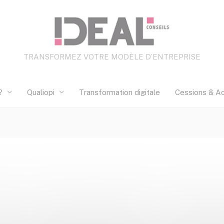
TRANSFORMEZ VOTRE MODÈLE D’ENTREPRISE
?
Qualiopi
Transformation digitale
Cessions & Ac