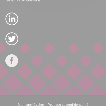
Cessions & Acquisitions
Mentions légales
Politique de confidentialité