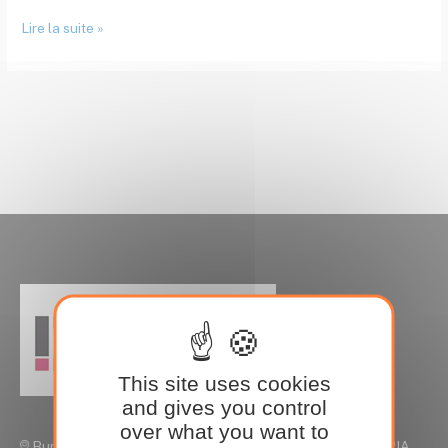
Lire la suite »
This site uses cookies
and gives you control
over what you want to
Bureaux de Rennes, Parc Edonia Rue de la Terre VICTORIA